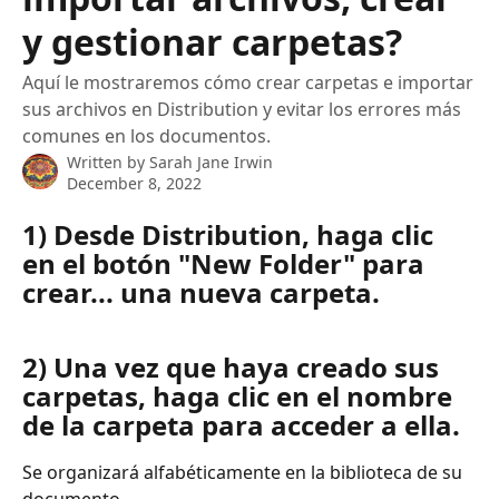
y gestionar carpetas?
Aquí le mostraremos cómo crear carpetas e importar
sus archivos en Distribution y evitar los errores más
comunes en los documentos.
Written by
Sarah Jane Irwin
December 8, 2022
1) Desde Distribution, haga clic 
en el botón "New Folder" para 
crear... una nueva carpeta.  
2) Una vez que haya creado sus 
carpetas, haga clic en el nombre 
de la carpeta para acceder a ella. 
Se organizará alfabéticamente en la biblioteca de su 