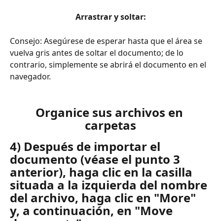
Arrastrar y soltar:
Consejo: Asegúrese de esperar hasta que el área se 
vuelva gris antes de soltar el documento; de lo 
contrario, simplemente se abrirá el documento en el 
navegador. 
Organice sus archivos en 
carpetas
4) Después de importar el 
documento (véase el punto 3 
anterior), haga clic en la casilla 
situada a la izquierda del nombre 
del archivo, haga clic en "More" 
y, a continuación, en "Move 