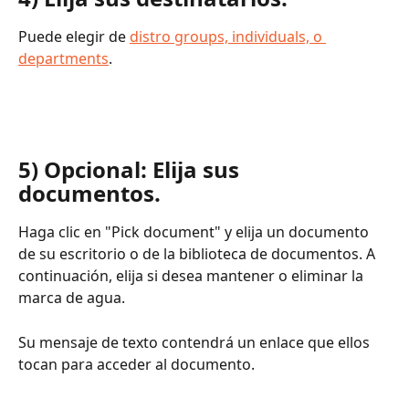
Puede elegir de 
distro groups, individuals, o 
departments
.
5) Opcional: Elija sus 
documentos. 
Haga clic en "Pick document" y elija un documento 
de su escritorio o de la biblioteca de documentos. A 
continuación, elija si desea mantener o eliminar la 
marca de agua. 
Su mensaje de texto contendrá un enlace que ellos 
tocan para acceder al documento.