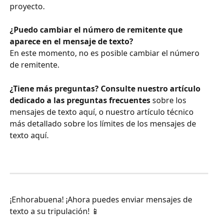
proyecto.
¿Puedo cambiar el número de remitente que 
aparece en el mensaje de texto? 
En este momento, no es posible cambiar el número 
de remitente. 
¿Tiene más preguntas? Consulte nuestro artículo 
dedicado a las preguntas frecuentes 
sobre los 
mensajes de texto aquí, o nuestro artículo técnico 
más detallado sobre los límites de los mensajes de 
texto aquí. 
¡Enhorabuena! ¡Ahora puedes enviar mensajes de 
texto a su tripulación! 📱