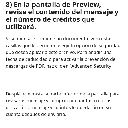
8) En la pantalla de Preview, 
revise el contenido del mensaje y 
el número de créditos que 
utilizará. 
Si su mensaje contiene un documento, verá estas 
casillas que le permiten elegir la opción de seguridad 
que desea aplicar a este archivo. Para añadir una 
fecha de caducidad o para activar la prevención de 
descargas de PDF, haz clic en "Advanced Security".
Desplácese hasta la parte inferior de la pantalla para 
revisar el mensaje y comprobar cuántos créditos 
utilizará su mensaje y cuántos le quedarán en su 
cuenta después de enviarlo. 