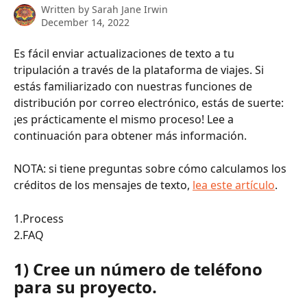
Written by
Sarah Jane Irwin
December 14, 2022
Es fácil enviar actualizaciones de texto a tu 
tripulación a través de la plataforma de viajes. Si 
estás familiarizado con nuestras funciones de 
distribución por correo electrónico, estás de suerte: 
¡es prácticamente el mismo proceso! Lee a 
continuación para obtener más información. 
NOTA: si tiene preguntas sobre cómo calculamos los 
créditos de los mensajes de texto, 
lea este artículo
. 
1.Process
2.FAQ
1) Cree un número de teléfono 
para su proyecto.