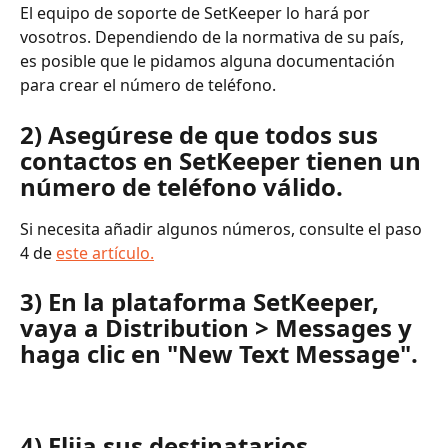
El equipo de soporte de SetKeeper lo hará por 
vosotros. Dependiendo de la normativa de su país, 
es posible que le pidamos alguna documentación 
para crear el número de teléfono.
2) Asegúrese de que todos sus 
contactos en SetKeeper tienen un 
número de teléfono válido.
Si necesita añadir algunos números, consulte el paso 
4 de 
este artículo.
3) En la plataforma SetKeeper, 
vaya a Distribution > Messages y 
haga clic en "New Text Message".
4) Elija sus destinatarios.