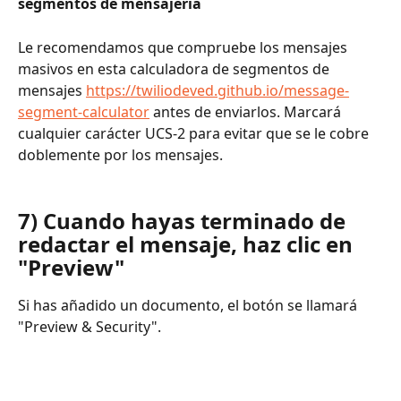
segmentos de mensajería
Le recomendamos que compruebe los mensajes 
masivos en esta calculadora de segmentos de 
mensajes 
https://twiliodeved.github.io/message-
segment-calculator
 antes de enviarlos. Marcará 
cualquier carácter UCS-2 para evitar que se le cobre 
doblemente por los mensajes. 
7) Cuando hayas terminado de 
redactar el mensaje, haz clic en 
"Preview"
Si has añadido un documento, el botón se llamará 
"Preview & Security".