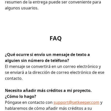
resumen de la entrega puede ser conveniente para 
algunos usuarios. 
FAQ
¿Qué ocurre si envío un mensaje de texto a 
alguien sin número de teléfono? 
El mensaje se convertirá en un correo electrónico y 
se enviará a la dirección de correo electrónico de ese 
contacto. 
Necesito añadir más créditos a mi proyecto. 
¿Cómo lo hago? 
Póngase en contacto con 
support@setkeeper.com
 y 
hablaremos de cómo añadir más créditos a su 