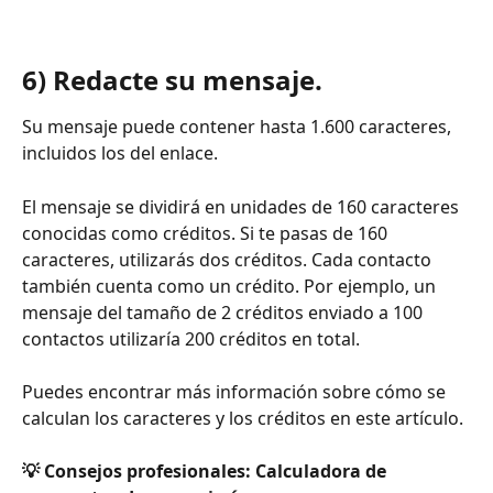
6) Redacte su mensaje.
Su mensaje puede contener hasta 1.600 caracteres, 
incluidos los del enlace. 
El mensaje se dividirá en unidades de 160 caracteres 
conocidas como créditos. Si te pasas de 160 
caracteres, utilizarás dos créditos. Cada contacto 
también cuenta como un crédito. Por ejemplo, un 
mensaje del tamaño de 2 créditos enviado a 100 
contactos utilizaría 200 créditos en total. 
Puedes encontrar más información sobre cómo se 
calculan los caracteres y los créditos en este artículo. 
💡 Consejos profesionales: Calculadora de 