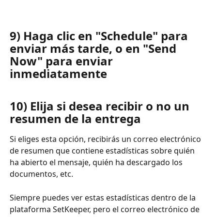
9) Haga clic en "Schedule" para 
enviar más tarde, o en "Send 
Now" para enviar 
inmediatamente
10) Elija si desea recibir o no un 
resumen de la entrega 
Si eliges esta opción, recibirás un correo electrónico 
de resumen que contiene estadísticas sobre quién 
ha abierto el mensaje, quién ha descargado los 
documentos, etc. 
Siempre puedes ver estas estadísticas dentro de la 
plataforma SetKeeper, pero el correo electrónico de 